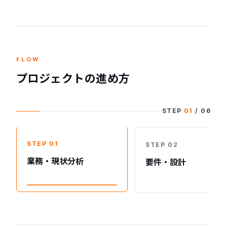
FLOW
プロジェクトの進め方
STEP
01
/
06
STEP
01
STEP
02
業務・現状分析
要件・設計