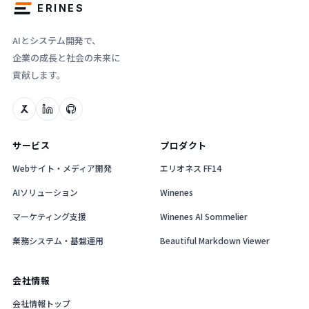
ERINES
AIとシステム開発で、
企業の成長と社会の未来に
貢献します。
サービス
プロダクト
Webサイト・メディア開発
エリオネス FF14
AIソリューション
Winenes
マーケティング支援
Winenes AI Sommelier
業務システム・基盤運用
Beautiful Markdown Viewer
会社情報
会社情報トップ