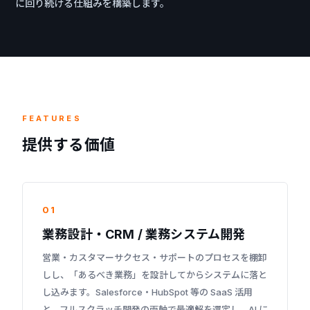
に回り続ける仕組みを構築します。
FEATURES
提供する価値
01
業務設計・CRM / 業務システム開発
営業・カスタマーサクセス・サポートのプロセスを棚卸
しし、「あるべき業務」を設計してからシステムに落と
し込みます。Salesforce・HubSpot 等の SaaS 活用
と、フルスクラッチ開発の両軸で最適解を選定し、AI に