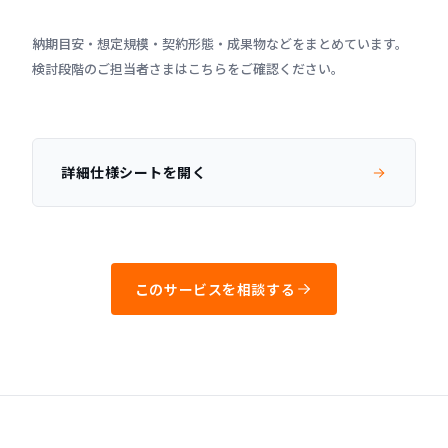
納期目安・想定規模・契約形態・成果物などをまとめています。
検討段階のご担当者さまはこちらをご確認ください。
詳細仕様シートを開く
このサービスを相談する