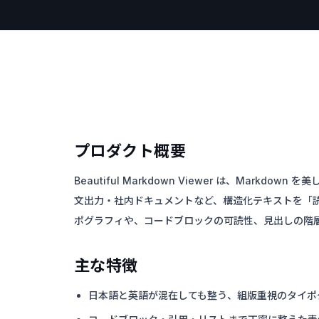
プロダクト概要
Beautiful Markdown Viewer は、Mark
文出力・社内ドキュメントなど、構造化テキストを「
ポグラフィや、コードブロックの可読性、見出しの階
主な特徴
日本語と英語が混在しても整う、組版重視のタイポ