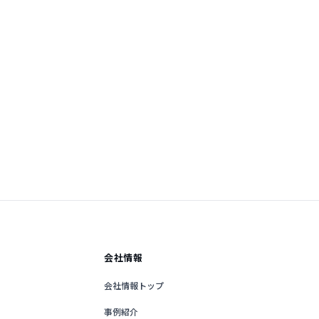
会社情報
会社情報トップ
事例紹介