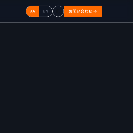
JA
EN
お問い合わせ